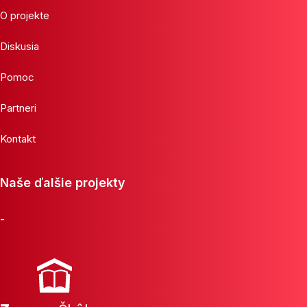
O projekte
Diskusia
Pomoc
Partneri
Kontakt
Naše ďalšie projekty
-