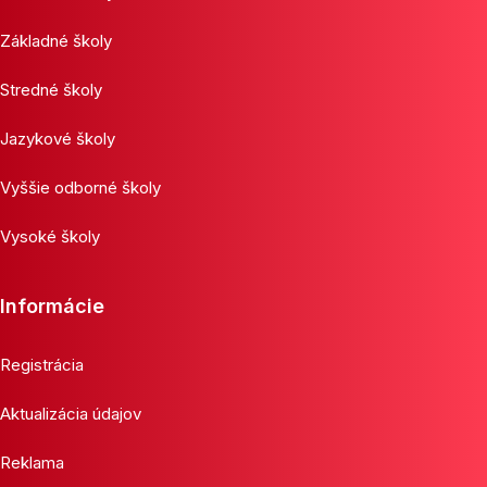
Základné školy
Stredné školy
Jazykové školy
Vyššie odborné školy
Vysoké školy
Informácie
Registrácia
Aktualizácia údajov
Reklama