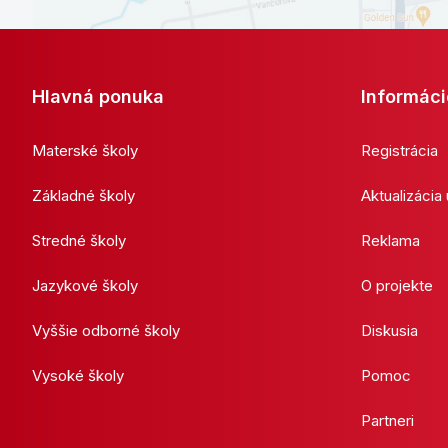
Hlavná ponuka
Informáci
Materské školy
Registrácia
Základné školy
Aktualizácia
Stredné školy
Reklama
Jazykové školy
O projekte
Vyššie odborné školy
Diskusia
Vysoké školy
Pomoc
Partneri