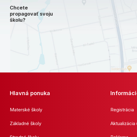
Chcete
propagovať svoju
školu?
Hlavná ponuka
Informáci
Materské školy
Registrácia
Základné školy
Aktualizácia