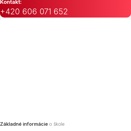
Kontakt:
+420 606 071 652
Základné informácie
o škole