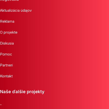
Aktualizácia údajov
Reklama
O projekte
Diskusia
Pomoc
Partneri
Kontakt
Naše ďalšie projekty
-