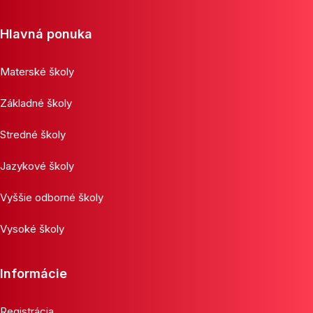
Hlavná ponuka
Materské školy
Základné školy
Stredné školy
Jazykové školy
Vyššie odborné školy
Vysoké školy
Informácie
Registrácia