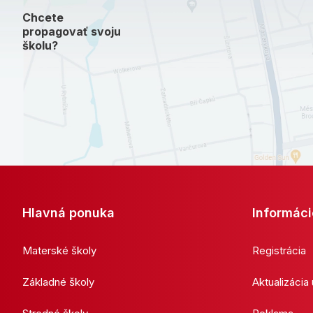
Chcete
propagovať svoju
školu?
Hlavná ponuka
Informáci
Materské školy
Registrácia
Základné školy
Aktualizácia