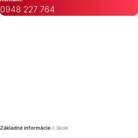
0948 227 764
Základné informácie
o škole