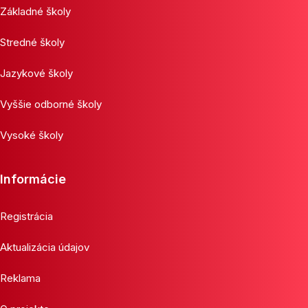
Základné školy
Stredné školy
Jazykové školy
Vyššie odborné školy
Vysoké školy
Informácie
Registrácia
Aktualizácia údajov
Reklama