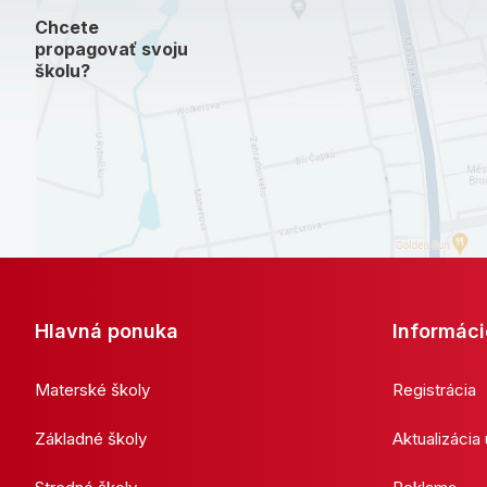
Chcete
propagovať svoju
školu?
Hlavná ponuka
Informáci
Materské školy
Registrácia
Základné školy
Aktualizácia