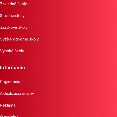
Základné školy
Stredné školy
Jazykové školy
Vyššie odborné školy
Vysoké školy
Informácie
Registrácia
Aktualizácia údajov
Reklama
O projekte