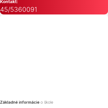
Kontakt:
45/5360091
Základné informácie
o škole