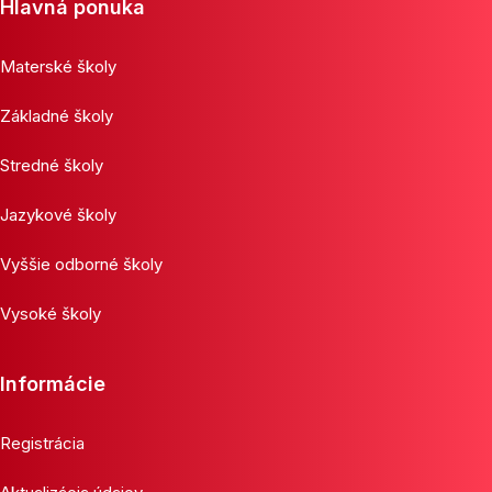
Hlavná ponuka
Materské školy
Základné školy
Stredné školy
Jazykové školy
Vyššie odborné školy
Vysoké školy
Informácie
Registrácia