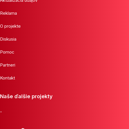
Aktualizácia údajov
Reklama
O projekte
Diskusia
Pomoc
Partneri
Kontakt
Naše ďalšie projekty
-