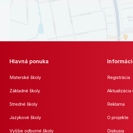
Hlavná ponuka
Informáci
Materské školy
Registrácia
Základné školy
Aktualizácia
Stredné školy
Reklama
Jazykové školy
O projekte
Vyššie odborné školy
Diskusia