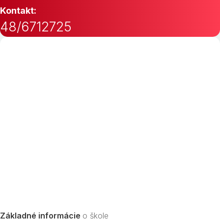
Kontakt:
48/6712725
Základné informácie
o škole