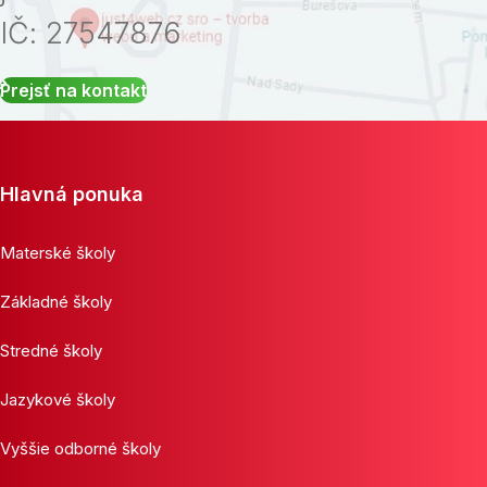
IČ: 27547876
Prejsť na kontakt
Hlavná ponuka
Materské školy
Základné školy
Stredné školy
Jazykové školy
Vyššie odborné školy