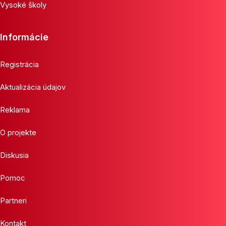
Vysoké školy
Informácie
Registrácia
Aktualizácia údajov
Reklama
O projekte
Diskusia
Pomoc
Partneri
Kontakt