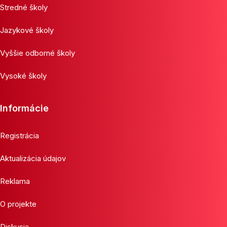
Stredné školy
Jazykové školy
Vyššie odborné školy
Vysoké školy
Informácie
Registrácia
Aktualizácia údajov
Reklama
O projekte
Diskusia