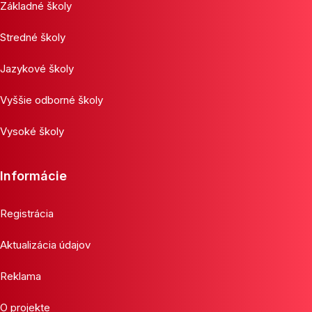
Základné školy
Stredné školy
Jazykové školy
Vyššie odborné školy
Vysoké školy
Informácie
Registrácia
Aktualizácia údajov
Reklama
O projekte