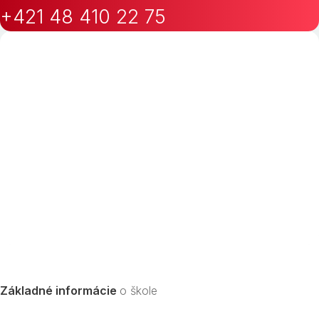
+421 48 410 22 75
Základné informácie
o škole