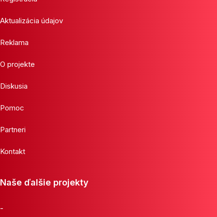
Aktualizácia údajov
Reklama
O projekte
Diskusia
Pomoc
Partneri
Kontakt
Naše ďalšie projekty
-