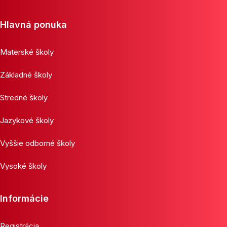
Hlavná ponuka
Materské školy
Základné školy
Stredné školy
Jazykové školy
Vyššie odborné školy
Vysoké školy
Informácie
Registrácia