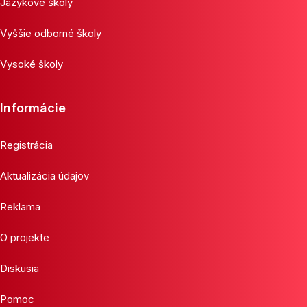
Jazykové školy
Vyššie odborné školy
Vysoké školy
Informácie
Registrácia
Aktualizácia údajov
Reklama
O projekte
Diskusia
Pomoc