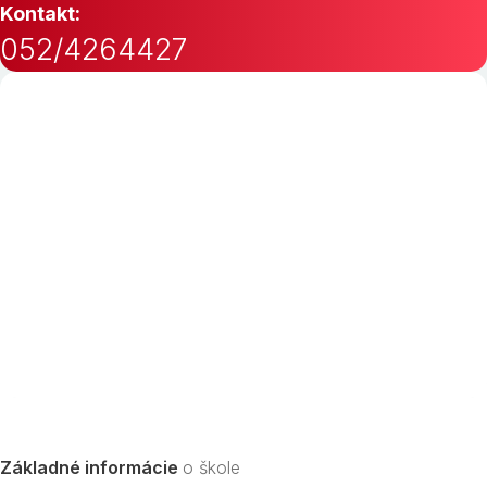
Kontakt:
052/4264427
Základné informácie
o škole