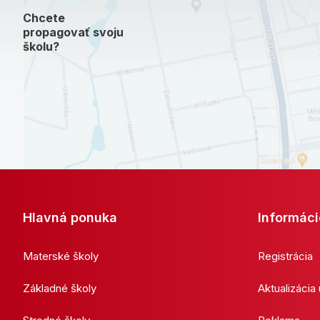
Chcete
propagovať svoju
školu?
Hlavná ponuka
Informáci
Materské školy
Registrácia
Základné školy
Aktualizácia