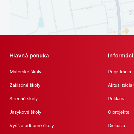
Hlavná ponuka
Informáci
Materské školy
Registrácia
Základné školy
Aktualizácia
Stredné školy
Reklama
Jazykové školy
O projekte
Vyššie odborné školy
Diskusia