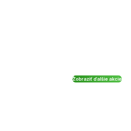
Zobraziť ďalšie akcie