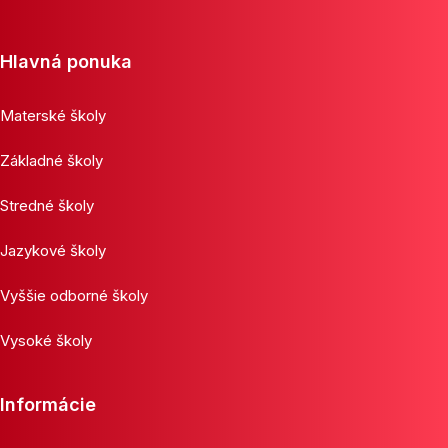
Hlavná ponuka
Materské školy
Základné školy
Stredné školy
Jazykové školy
Vyššie odborné školy
Vysoké školy
Informácie