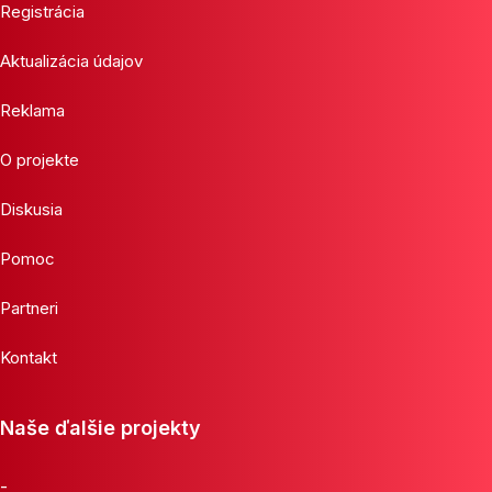
Registrácia
Aktualizácia údajov
Reklama
O projekte
Diskusia
Pomoc
Partneri
Kontakt
Naše ďalšie projekty
-