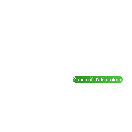
Zobraziť ďalšie akcie