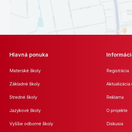
Hlavná ponuka
Informáci
Materské školy
Registrácia
Základné školy
Aktualizácia
Stredné školy
Reklama
Jazykové školy
O projekte
Vyššie odborné školy
Diskusia