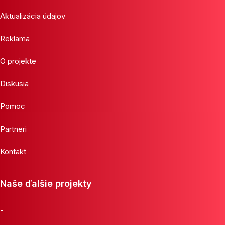
Aktualizácia údajov
Reklama
O projekte
Diskusia
Pomoc
Partneri
Kontakt
Naše ďalšie projekty
-