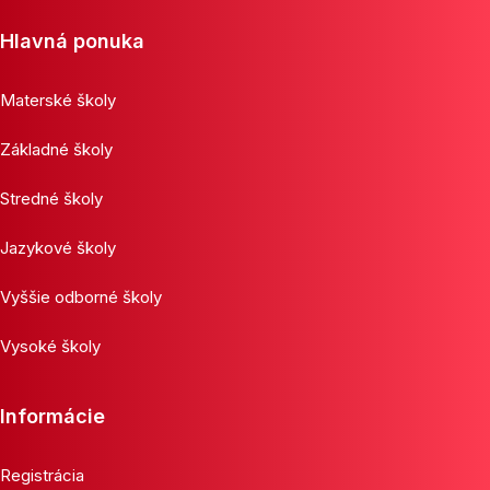
Hlavná ponuka
Materské školy
Základné školy
Stredné školy
Jazykové školy
Vyššie odborné školy
Vysoké školy
Informácie
Registrácia