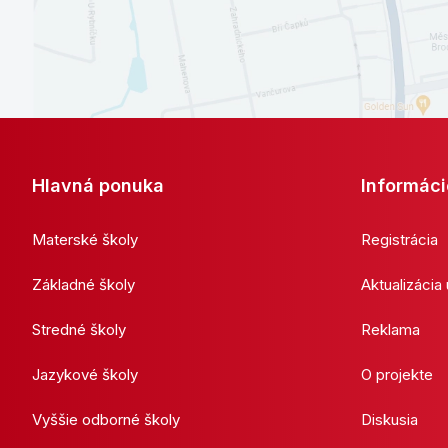
Hlavná ponuka
Informáci
Materské školy
Registrácia
Základné školy
Aktualizácia
Stredné školy
Reklama
Jazykové školy
O projekte
Vyššie odborné školy
Diskusia