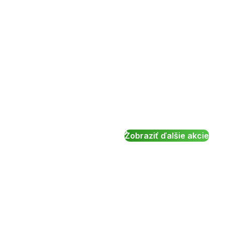
Zobraziť ďalšie akcie