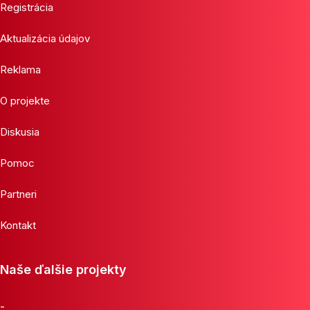
Registrácia
Aktualizácia údajov
Reklama
O projekte
Diskusia
Pomoc
Partneri
Kontakt
Naše ďalšie projekty
-