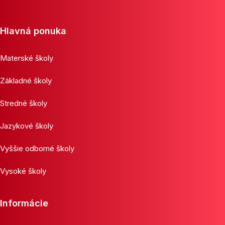
Hlavná ponuka
Materské školy
Základné školy
Stredné školy
Jazykové školy
Vyššie odborné školy
Vysoké školy
Informácie