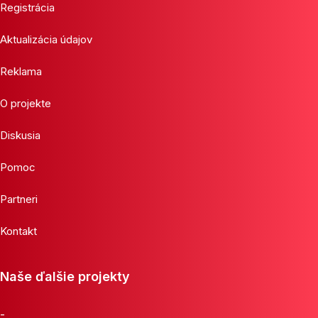
Registrácia
Aktualizácia údajov
Reklama
O projekte
Diskusia
Pomoc
Partneri
Kontakt
Naše ďalšie projekty
-