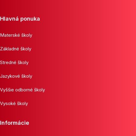
Hlavná ponuka
Materské školy
Základné školy
Stredné školy
Jazykové školy
Vyššie odborné školy
Vysoké školy
Informácie