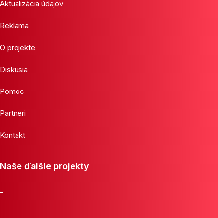
Aktualizácia údajov
Reklama
O projekte
Diskusia
Pomoc
Partneri
Kontakt
Naše ďalšie projekty
-