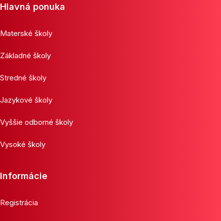
Hlavná ponuka
Materské školy
Základné školy
Stredné školy
Jazykové školy
Vyššie odborné školy
Vysoké školy
Informácie
Registrácia