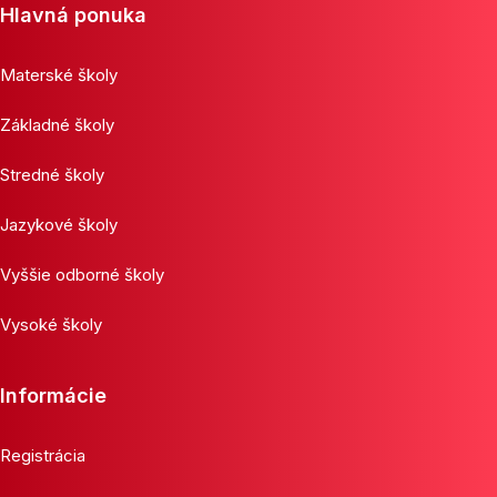
Hlavná ponuka
Materské školy
Základné školy
Stredné školy
Jazykové školy
Vyššie odborné školy
Vysoké školy
Informácie
Registrácia