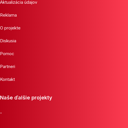
Aktualizácia údajov
Reklama
O projekte
Diskusia
Pomoc
Partneri
Kontakt
Naše ďalšie projekty
-