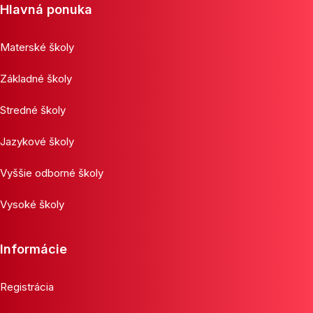
Hlavná ponuka
Materské školy
Základné školy
Stredné školy
Jazykové školy
Vyššie odborné školy
Vysoké školy
Informácie
Registrácia