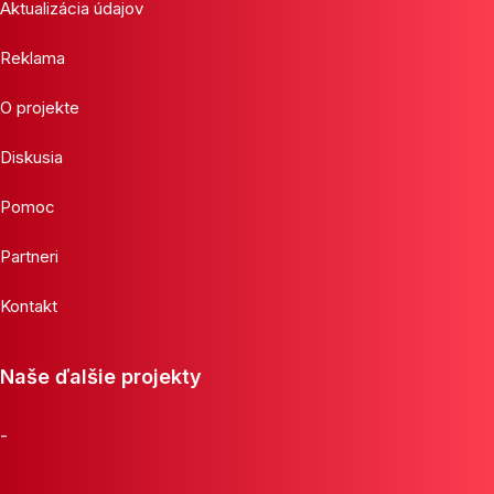
Aktualizácia údajov
Reklama
O projekte
Diskusia
Pomoc
Partneri
Kontakt
Naše ďalšie projekty
-