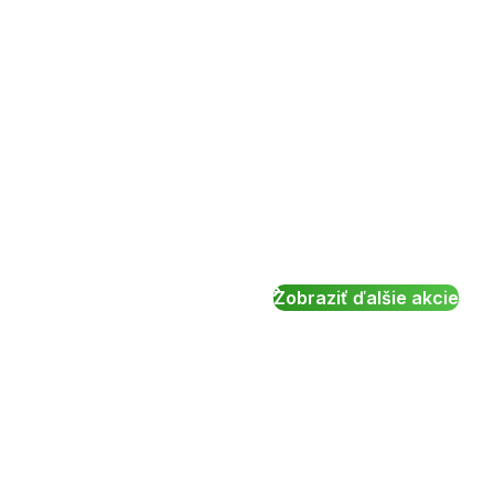
Zobraziť ďalšie akcie