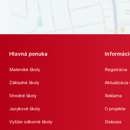
Hlavná ponuka
Informáci
Materské školy
Registrácia
Základné školy
Aktualizácia
Stredné školy
Reklama
Jazykové školy
O projekte
Vyššie odborné školy
Diskusia