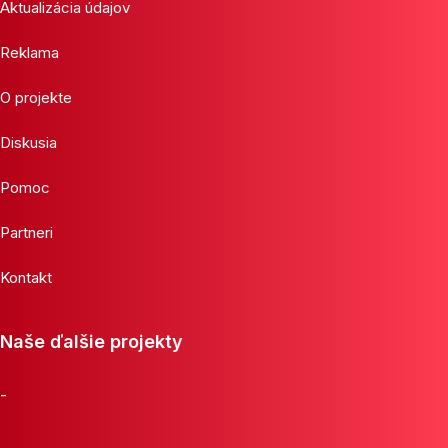
Aktualizácia údajov
Reklama
O projekte
Diskusia
Pomoc
Partneri
Kontakt
Naše ďalšie projekty
-