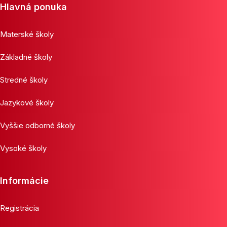
Hlavná ponuka
Materské školy
Základné školy
Stredné školy
Jazykové školy
Vyššie odborné školy
Vysoké školy
Informácie
Registrácia