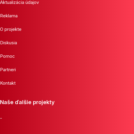
Aktualizácia údajov
Reklama
O projekte
Diskusia
Pomoc
Partneri
Kontakt
Naše ďalšie projekty
-