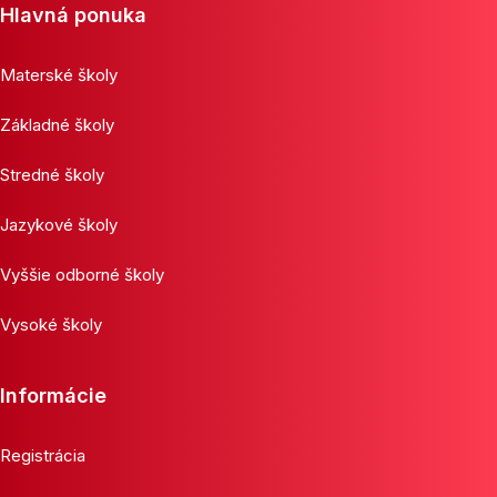
Hlavná ponuka
Materské školy
Základné školy
Stredné školy
Jazykové školy
Vyššie odborné školy
Vysoké školy
Informácie
Registrácia