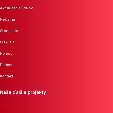
Aktualizácia údajov
Reklama
O projekte
Diskusia
Pomoc
Partneri
Kontakt
Naše ďalšie projekty
-