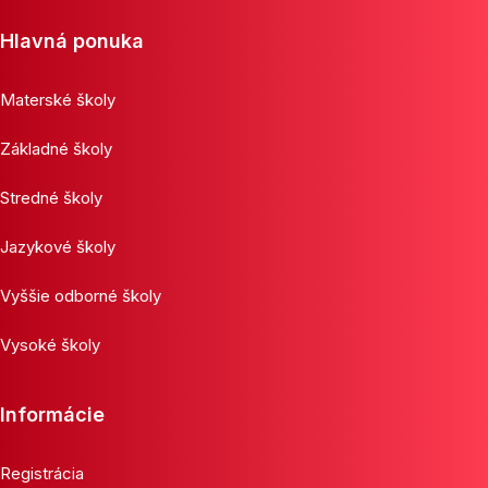
Hlavná ponuka
Materské školy
Základné školy
Stredné školy
Jazykové školy
Vyššie odborné školy
Vysoké školy
Informácie
Registrácia