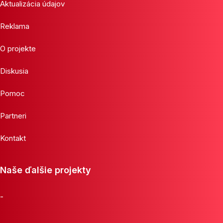
Aktualizácia údajov
Reklama
O projekte
Diskusia
Pomoc
Partneri
Kontakt
Naše ďalšie projekty
-