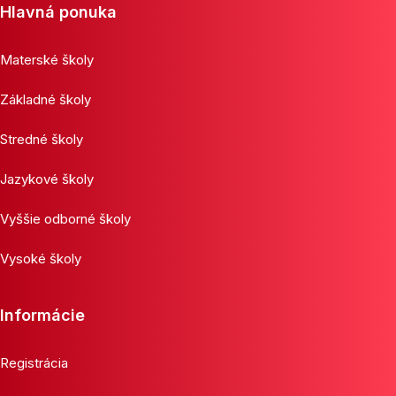
Hlavná ponuka
Materské školy
Základné školy
Stredné školy
Jazykové školy
Vyššie odborné školy
Vysoké školy
Informácie
Registrácia