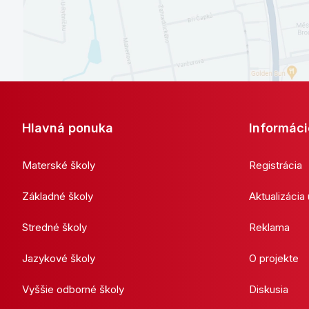
Hlavná ponuka
Informáci
Materské školy
Registrácia
Základné školy
Aktualizácia
Stredné školy
Reklama
Jazykové školy
O projekte
Vyššie odborné školy
Diskusia