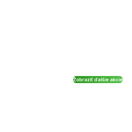
Zobraziť ďalšie akcie