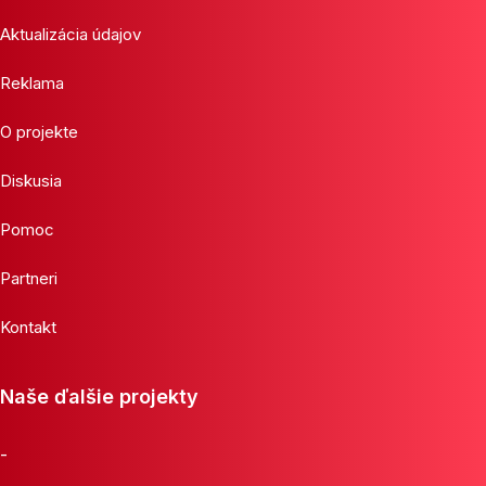
Aktualizácia údajov
Reklama
O projekte
Diskusia
Pomoc
Partneri
Kontakt
Naše ďalšie projekty
-