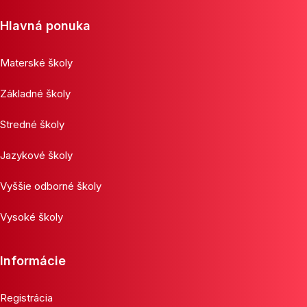
Hlavná ponuka
Materské školy
Základné školy
Stredné školy
Jazykové školy
Vyššie odborné školy
Vysoké školy
Informácie
Registrácia