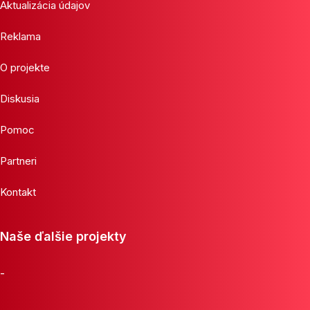
Aktualizácia údajov
Reklama
O projekte
Diskusia
Pomoc
Partneri
Kontakt
Naše ďalšie projekty
-