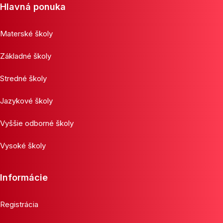
Hlavná ponuka
Materské školy
Základné školy
Stredné školy
Jazykové školy
Vyššie odborné školy
Vysoké školy
Informácie
Registrácia