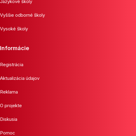
Jazykové školy
Vyššie odborné školy
Vysoké školy
Informácie
Registrácia
Aktualizácia údajov
Reklama
O projekte
Diskusia
Pomoc