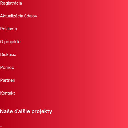
Registrácia
Aktualizácia údajov
Reklama
O projekte
Diskusia
Pomoc
Partneri
Kontakt
Naše ďalšie projekty
-