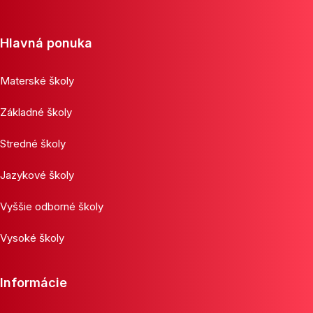
Hlavná ponuka
Materské školy
Základné školy
Stredné školy
Jazykové školy
Vyššie odborné školy
Vysoké školy
Informácie