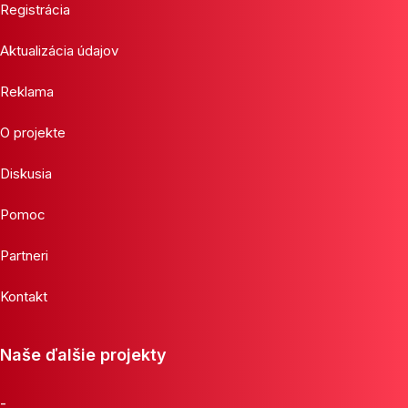
Registrácia
Aktualizácia údajov
Reklama
O projekte
Diskusia
Pomoc
Partneri
Kontakt
Naše ďalšie projekty
-