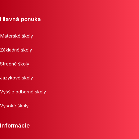
Hlavná ponuka
Materské školy
Základné školy
Stredné školy
Jazykové školy
Vyššie odborné školy
Vysoké školy
Informácie