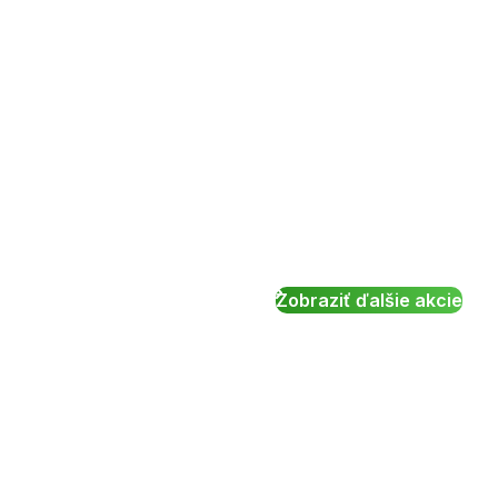
Zobraziť ďalšie akcie