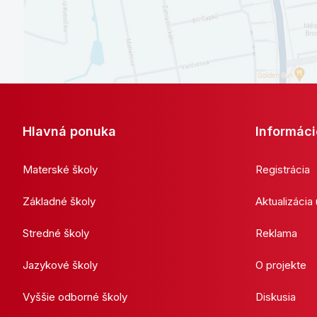
Hlavná ponuka
Informáci
Materské školy
Registrácia
Základné školy
Aktualizácia
Stredné školy
Reklama
Jazykové školy
O projekte
Vyššie odborné školy
Diskusia