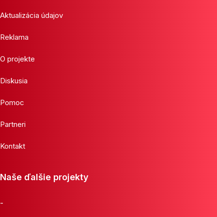
Aktualizácia údajov
Reklama
O projekte
Diskusia
Pomoc
Partneri
Kontakt
Naše ďalšie projekty
-