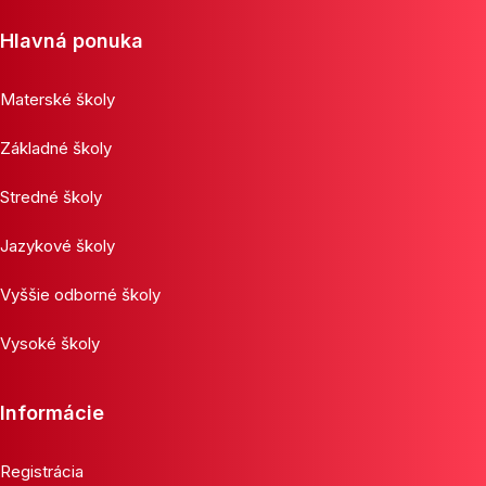
Hlavná ponuka
Materské školy
Základné školy
Stredné školy
Jazykové školy
Vyššie odborné školy
Vysoké školy
Informácie
Registrácia