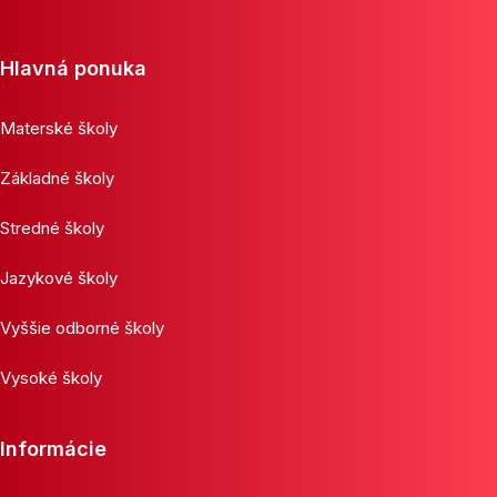
Hlavná ponuka
Materské školy
Základné školy
Stredné školy
Jazykové školy
Vyššie odborné školy
Vysoké školy
Informácie