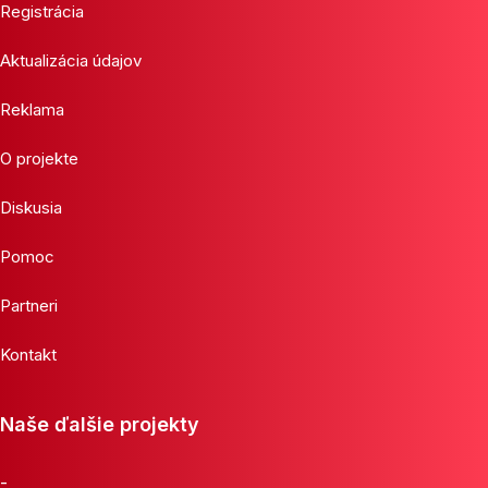
Registrácia
Aktualizácia údajov
Reklama
O projekte
Diskusia
Pomoc
Partneri
Kontakt
Naše ďalšie projekty
-