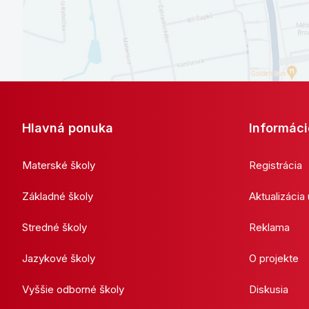
Hlavná ponuka
Informáci
Materské školy
Registrácia
Základné školy
Aktualizácia
Stredné školy
Reklama
Jazykové školy
O projekte
Vyššie odborné školy
Diskusia