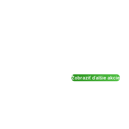
Zobraziť ďalšie akcie