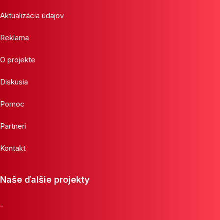
Aktualizácia údajov
Reklama
O projekte
Diskusia
Pomoc
Partneri
Kontakt
Naše ďalšie projekty
-