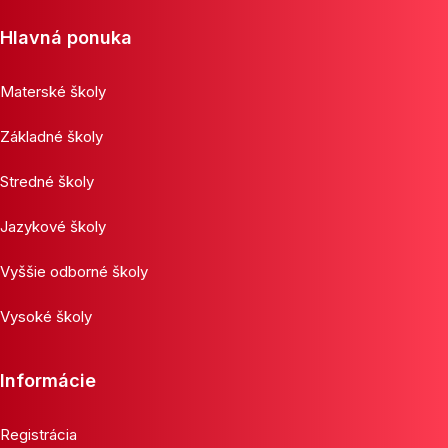
Hlavná ponuka
Materské školy
Základné školy
Stredné školy
Jazykové školy
Vyššie odborné školy
Vysoké školy
Informácie
Registrácia