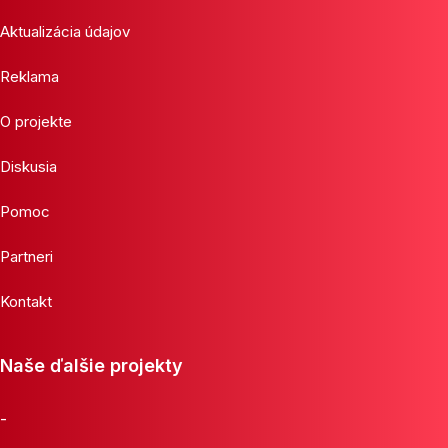
Aktualizácia údajov
Reklama
O projekte
Diskusia
Pomoc
Partneri
Kontakt
Naše ďalšie projekty
-