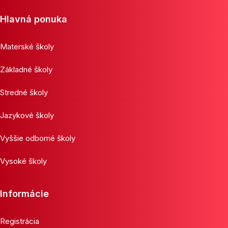
Hlavná ponuka
Materské školy
Základné školy
Stredné školy
Jazykové školy
Vyššie odborné školy
Vysoké školy
Informácie
Registrácia