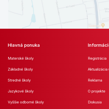
Hlavná ponuka
Informáci
Materské školy
Registrácia
Základné školy
Aktualizácia
Stredné školy
Reklama
Jazykové školy
O projekte
Vyššie odborné školy
Diskusia