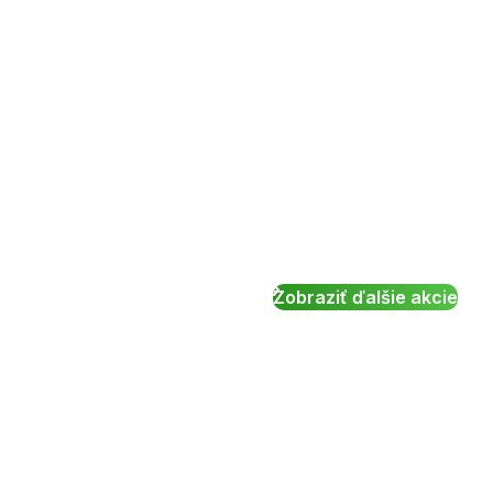
Zobraziť ďalšie akcie