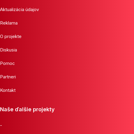
Aktualizácia údajov
Reklama
O projekte
Diskusia
Pomoc
Partneri
Kontakt
Naše ďalšie projekty
-