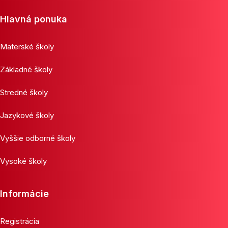
Hlavná ponuka
Materské školy
Základné školy
Stredné školy
Jazykové školy
Vyššie odborné školy
Vysoké školy
Informácie
Registrácia