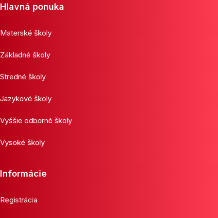
Hlavná ponuka
Materské školy
Základné školy
Stredné školy
Jazykové školy
Vyššie odborné školy
Vysoké školy
Informácie
Registrácia