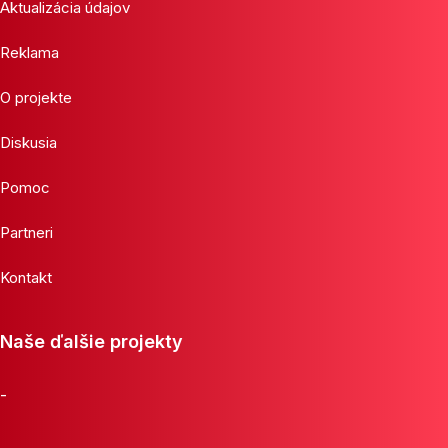
Aktualizácia údajov
Reklama
O projekte
Diskusia
Pomoc
Partneri
Kontakt
Naše ďalšie projekty
-