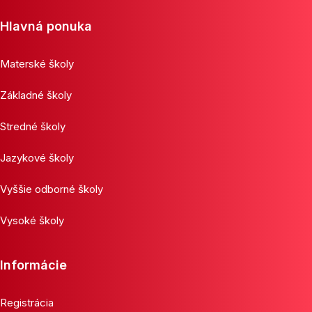
Hlavná ponuka
Materské školy
Základné školy
Stredné školy
Jazykové školy
Vyššie odborné školy
Vysoké školy
Informácie
Registrácia