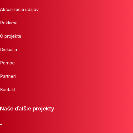
Aktualizácia údajov
Reklama
O projekte
Diskusia
Pomoc
Partneri
Kontakt
Naše ďalšie projekty
-