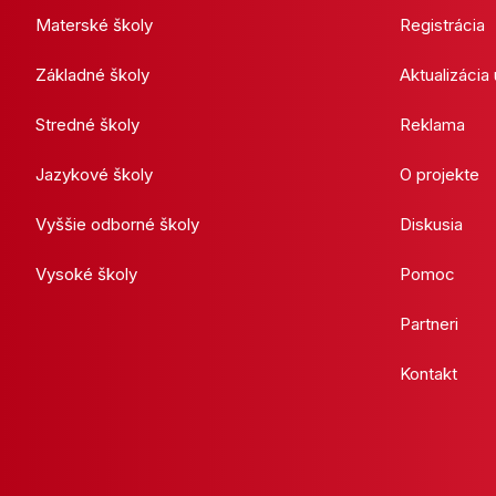
Materské školy
Registrácia
Základné školy
Aktualizácia
Stredné školy
Reklama
Jazykové školy
O projekte
Vyššie odborné školy
Diskusia
Vysoké školy
Pomoc
Partneri
Kontakt