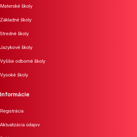
Materské školy
Základné školy
Stredné školy
Jazykové školy
Vyššie odborné školy
Vysoké školy
Informácie
Registrácia
Aktualizácia údajov