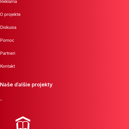
Reklama
O projekte
Diskusia
Pomoc
Partneri
Kontakt
Naše ďalšie projekty
-