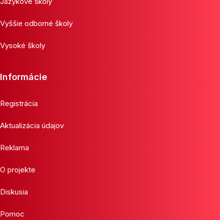
Jazykové školy
Vyššie odborné školy
Vysoké školy
Informácie
Registrácia
Aktualizácia údajov
Reklama
O projekte
Diskusia
Pomoc